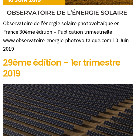
Observatoire de l’énergie solaire photovoltaïque en
France 30ème édition – Publication trimestrielle
www.observatoire-energie-photovoltaique.com 10 Juin
2019
29ème édition – 1er trimestre
2019