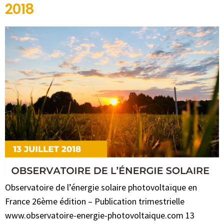
2018
Observatoire de l’énergie solaire photovoltaïque en
France 26ème édition – Publication trimestrielle
www.observatoire-energie-photovoltaique.com 13