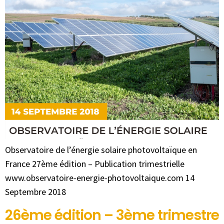
Observatoire de l’énergie solaire photovoltaïque en
France 27ème édition – Publication trimestrielle
www.observatoire-energie-photovoltaique.com 14
Septembre 2018
26ème édition – 3ème trimestre