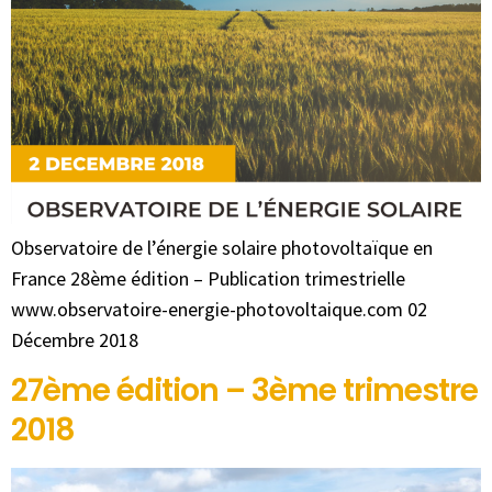
Observatoire de l’énergie solaire photovoltaïque en
France 28ème édition – Publication trimestrielle
www.observatoire-energie-photovoltaique.com 02
Décembre 2018
27ème édition – 3ème trimestre
2018