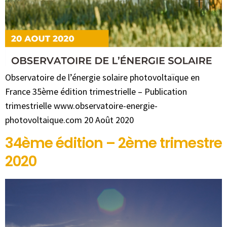
Observatoire de l’énergie solaire photovoltaïque en
France 35ème édition trimestrielle – Publication
trimestrielle www.observatoire-energie-
photovoltaique.com 20 Août 2020
34ème édition – 2ème trimestre
2020