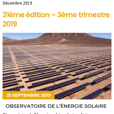
Décembre 2019
31ème édition – 3ème trimestre
2019