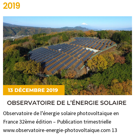
2019
Observatoire de l’énergie solaire photovoltaïque en
France 32ème édition – Publication trimestrielle
www.observatoire-energie-photovoltaique.com 13