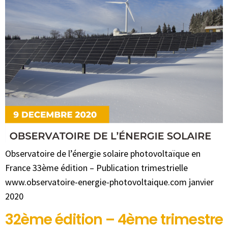
Observatoire de l’énergie solaire photovoltaïque en
France 33ème édition – Publication trimestrielle
www.observatoire-energie-photovoltaique.com janvier
2020
32ème édition – 4ème trimestre