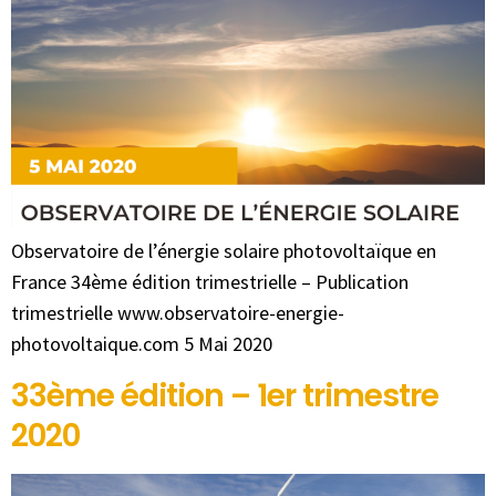
Observatoire de l’énergie solaire photovoltaïque en
France 34ème édition trimestrielle – Publication
trimestrielle www.observatoire-energie-
photovoltaique.com 5 Mai 2020
33ème édition – 1er trimestre
2020