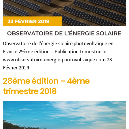
Observatoire de l’énergie solaire photovoltaïque en
France 29ème édition – Publication trimestrielle
www.observatoire-energie-photovoltaique.com 23
Février 2019
28ème édition – 4ème
trimestre 2018