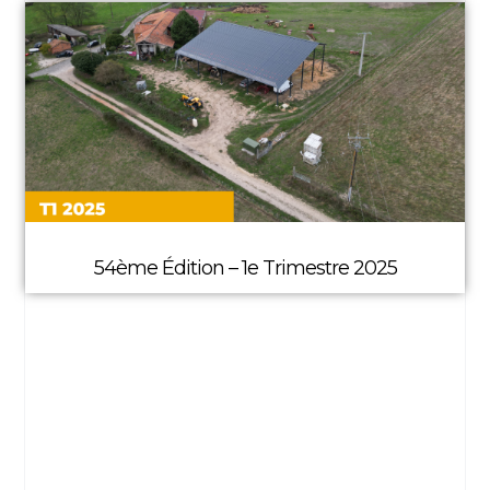
54ème Édition – 1e Trimestre 2025