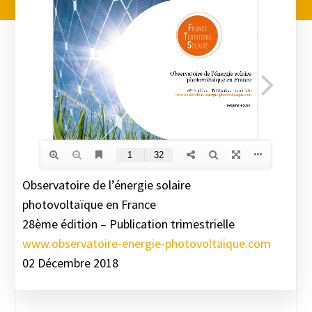
Observatoire de l’énergie solaire
photovoltaïque en France
28ème édition – Publication trimestrielle
www.observatoire-energie-photovoltaique.com
02 Décembre 2018