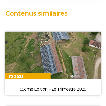
Contenus similaires
55ème Édition – 2e Trimestre 2025