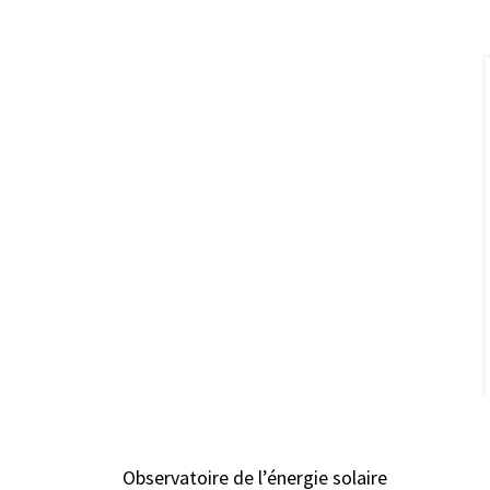
Observatoire de l’énergie solaire