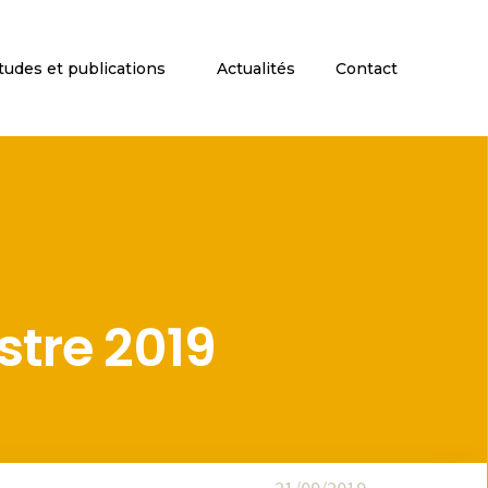
tudes et publications
Actualités
Contact
stre 2019