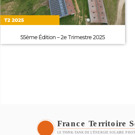
55ème Édition – 2e Trimestre 2025