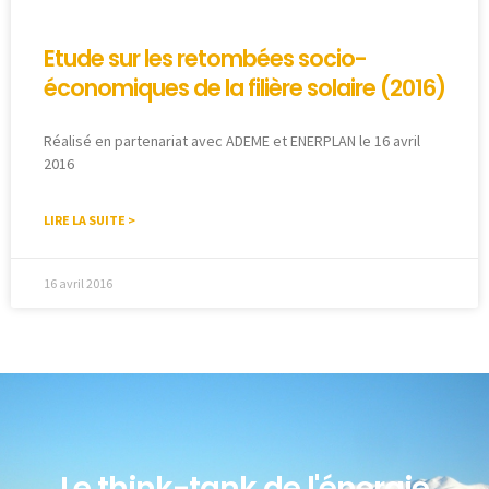
Etude sur les retombées socio-
économiques de la filière solaire (2016)
Réalisé en partenariat avec ADEME et ENERPLAN le 16 avril
2016
LIRE LA SUITE >
16 avril 2016
Le think-tank de l'énergie