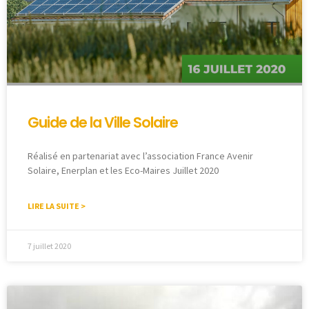
Guide de la Ville Solaire
Réalisé en partenariat avec l’association France Avenir
Solaire, Enerplan et les Eco-Maires Juillet 2020
LIRE LA SUITE >
7 juillet 2020