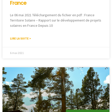
France
Le 06 mai 2021 Téléchargement du fichier en pdf : France
Territoire Solaire – Rapport sur le développement de projets
solaires en France Depuis 10
LIRE LA SUITE >
6 mai 2021