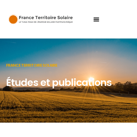
FRANCE TERRITOIRE SOLAIRE
Études et publications