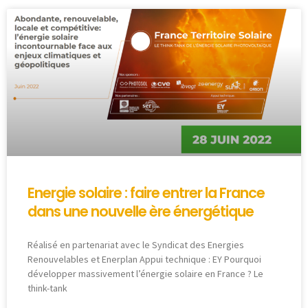
Energie solaire : faire entrer la France
dans une nouvelle ère énergétique
Réalisé en partenariat avec le Syndicat des Energies
Renouvelables et Enerplan Appui technique : EY Pourquoi
développer massivement l’énergie solaire en France ? Le
think-tank