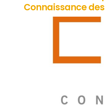
Connaissance des