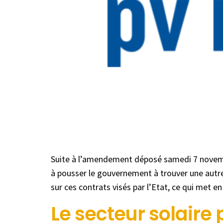
Suite à l’amendement déposé samedi 7 novembre
à pousser le gouvernement à trouver une autre 
sur ces contrats visés par l’Etat, ce qui met e
Le secteur solaire 