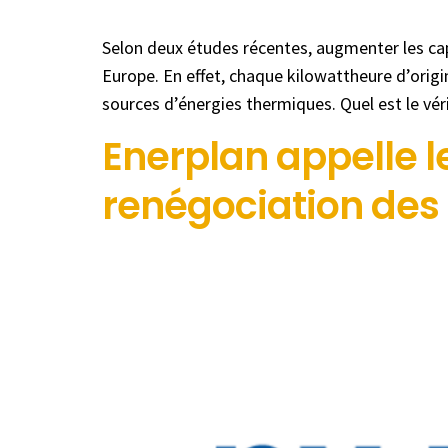
Selon deux études récentes, augmenter les cap
Europe. En effet, chaque kilowattheure d’orig
sources d’énergies thermiques. Quel est le vér
Enerplan appelle 
renégociation des 