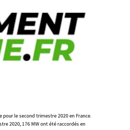
ue pour le second trimestre 2020 en France.
estre 2020, 176 MW ont été raccordés en