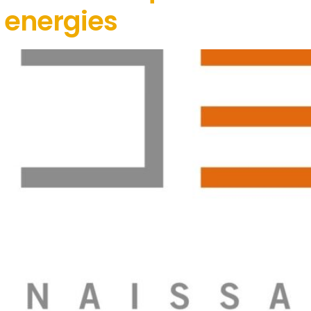
 energies