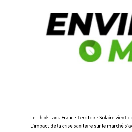
Le Think tank France Territoire Solaire vient 
L’impact de la crise sanitaire sur le marché 