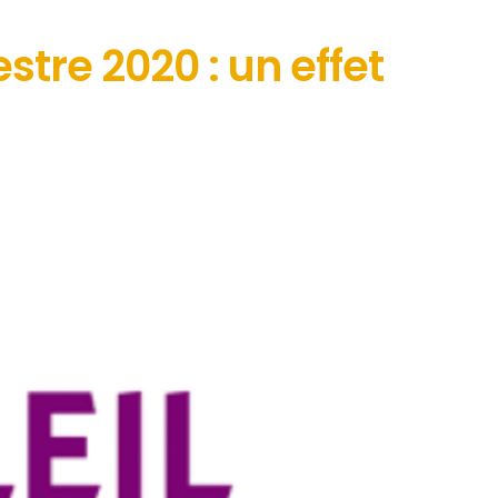
tre 2020 : un effet