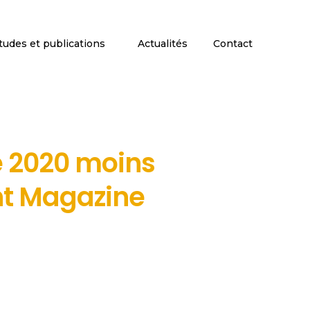
tudes et publications
Actualités
Contact
e 2020 moins
nt Magazine