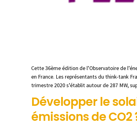
Cette 36ème édition de l’Observatoire de l’éne
en France. Les représentants du think-tank Fr
trimestre 2020 s’établit autour de 287 MW, s
Développer le sola
émissions de CO2 