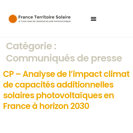
Catégorie :
Communiqués de presse
CP – Analyse de l’impact climat
de capacités additionnelles
solaires photovoltaïques en
France à horizon 2030