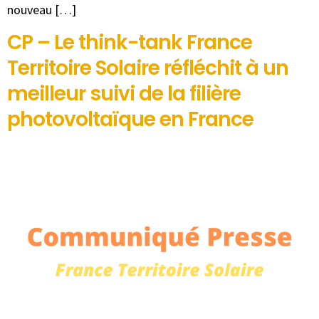
nouveau […]
CP – Le think-tank France
Territoire Solaire réfléchit à un
meilleur suivi de la filière
photovoltaïque en France