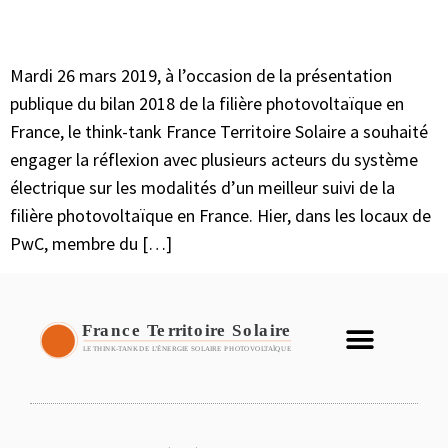
Mardi 26 mars 2019, à l’occasion de la présentation
publique du bilan 2018 de la filière photovoltaïque en
France, le think-tank France Territoire Solaire a souhaité
engager la réflexion avec plusieurs acteurs du système
électrique sur les modalités d’un meilleur suivi de la
filière photovoltaïque en France. Hier, dans les locaux de
PwC, membre du […]