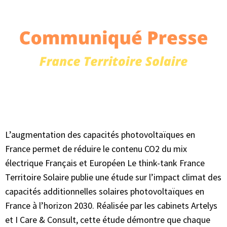
L’augmentation des capacités photovoltaïques en
France permet de réduire le contenu CO2 du mix
électrique Français et Européen Le think-tank France
Territoire Solaire publie une étude sur l’impact climat des
capacités additionnelles solaires photovoltaïques en
France à l’horizon 2030. Réalisée par les cabinets Artelys
et I Care & Consult, cette étude démontre que chaque