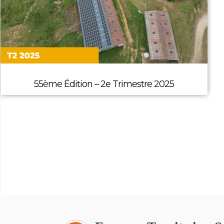
55ème Édition – 2e Trimestre 2025