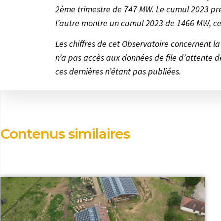
2ème trimestre de 747 MW. Le cumul 2023 prés
l’autre montre un cumul 2023 de 1466 MW, ce
Les chiffres de cet Observatoire concernent la
n’a pas accès aux données de file d’attente de
ces dernières n’étant pas publiées.
Contenus similaires