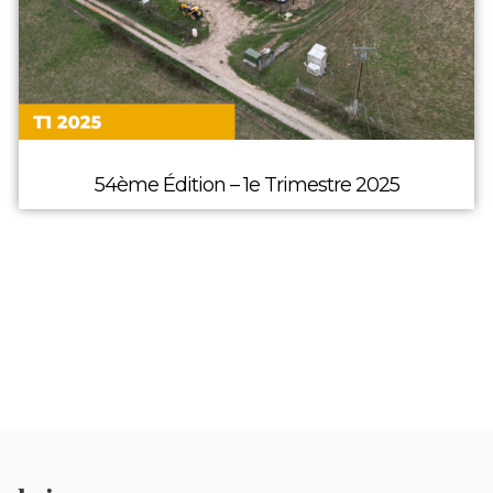
54ème Édition – 1e Trimestre 2025