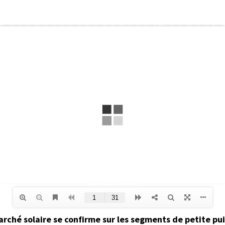
ché solaire se confirme sur les segments de petite pui