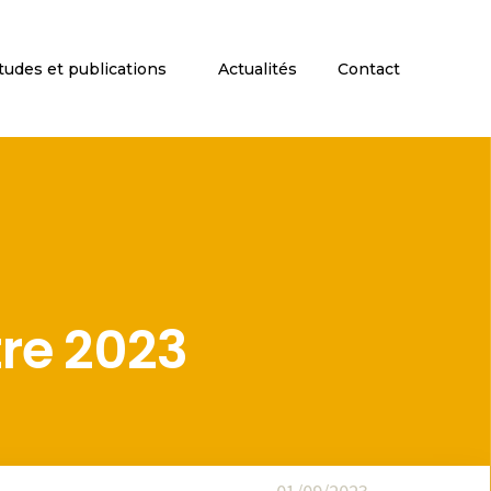
tudes et publications
Actualités
Contact
tre 2023