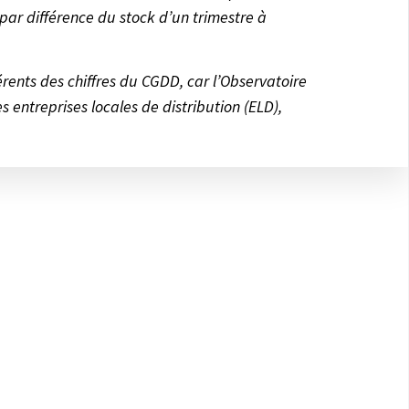
ar différence du stock d’un trimestre à
érents des chiffres du CGDD, car l’Observatoire
 entreprises locales de distribution (ELD),