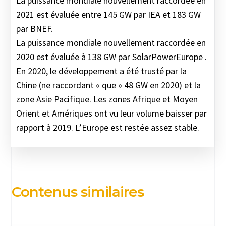
La puissance mondiale nouvellement raccordée en
2021 est évaluée entre 145 GW par IEA et 183 GW
par BNEF.
La puissance mondiale nouvellement raccordée en
2020 est évaluée à 138 GW par SolarPowerEurope .
En 2020, le développement a été trusté par la
Chine (ne raccordant « que » 48 GW en 2020) et la
zone Asie Pacifique. Les zones Afrique et Moyen
Orient et Amériques ont vu leur volume baisser par
rapport à 2019. L’Europe est restée assez stable.
Contenus similaires