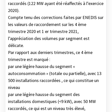
raccordés (122 MW ayant été réaffectés à l’exercice
2020).
Compte tenu des corrections faites par ENEDIS sur
les valeurs de raccordement sur les 4 ème
trimestre 2020 et 1 er trimestre 2021,
l’appréciation des volumes par segment est
délicate.
Par rapport aux derniers trimestres, ce 4 ème
trimestre est marqué :
par une légère hausse du segment «
autoconsommation » (totale ou partielle), avec 13
500 installations raccordées , ce qui constitue un
niveau
par une légère hausse du segment des
installations domestiques (<9 kW), avec 50 MW
raccordés, ce qui est un niveau très élevé,