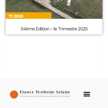
54ème Édition – 1e Trimestre 2025