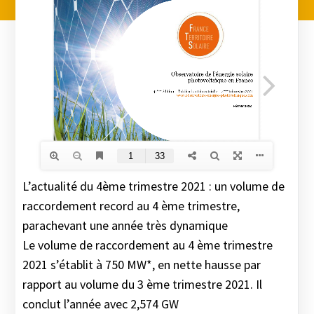
L’actualité du 4ème trimestre 2021 : un volume de
raccordement record au 4 ème trimestre,
parachevant une année très dynamique
Le volume de raccordement au 4 ème trimestre
2021 s’établit à 750 MW*, en nette hausse par
rapport au volume du 3 ème trimestre 2021. Il
conclut l’année avec 2,574 GW