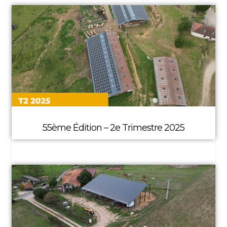
55ème Édition – 2e Trimestre 2025