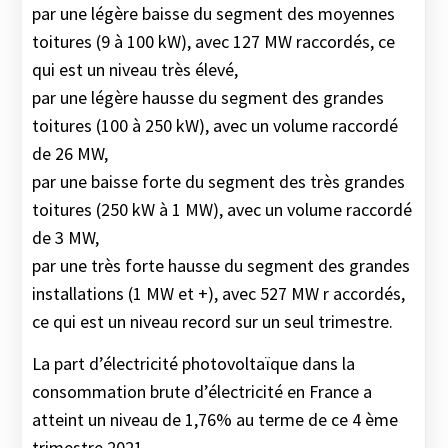
par une légère baisse du segment des moyennes
toitures (9 à 100 kW), avec 127 MW raccordés, ce
qui est un niveau très élevé,
par une légère hausse du segment des grandes
toitures (100 à 250 kW), avec un volume raccordé
de 26 MW,
par une baisse forte du segment des très grandes
toitures (250 kW à 1 MW), avec un volume raccordé
de 3 MW,
par une très forte hausse du segment des grandes
installations (1 MW et +), avec 527 MW r accordés,
ce qui est un niveau record sur un seul trimestre.
La part d’électricité photovoltaïque dans la
consommation brute d’électricité en France a
atteint un niveau de 1,76% au terme de ce 4 ème
trimestre 2021.