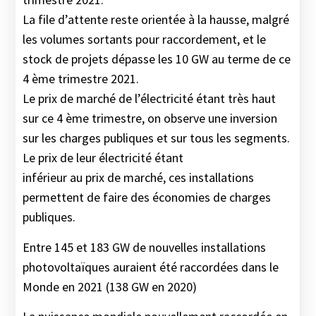
La file d’attente reste orientée à la hausse, malgré
les volumes sortants pour raccordement, et le
stock de projets dépasse les 10 GW au terme de ce
4 ème trimestre 2021.
Le prix de marché de l’électricité étant très haut
sur ce 4 ème trimestre, on observe une inversion
sur les charges publiques et sur tous les segments.
Le prix de leur électricité étant
inférieur au prix de marché, ces installations
permettent de faire des économies de charges
publiques.
Entre 145 et 183 GW de nouvelles installations
photovoltaïques auraient été raccordées dans le
Monde en 2021 (138 GW en 2020)