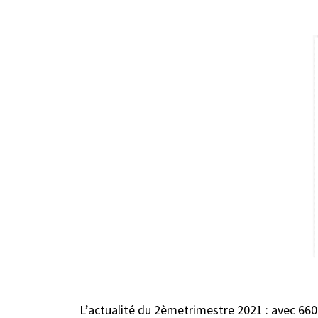
L’actualité du 2èmetrimestre 2021 : avec 66