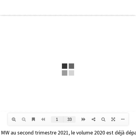
0 MW au second trimestre 2021, le volume 2020 est déjà dép