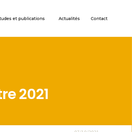
tudes et publications
Actualités
Contact
re 2021