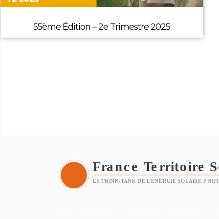
55ème Édition – 2e Trimestre 2025