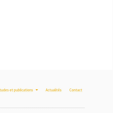
tudes et publications
Actualités
Contact